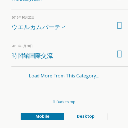
2013年10月22日
ウエルカムパーティ
2013年5月30日
時習館国際交流
Load More From This Category…
Back to top
Mobile
Desktop