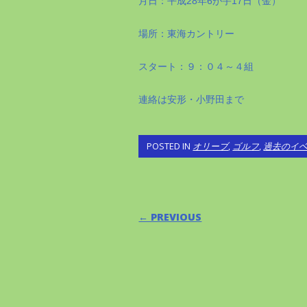
月日：平成28年6が宇17日（金）
場所：東海カントリー
スタート：９：０４～４組
連絡は安形・小野田まで
POSTED IN
オリーブ
,
ゴルフ
,
過去のイ
POST NAVIGATI
← PREVIOUS